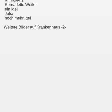
Klinikpänz
Bernadette Weiler
ein Igel
Julia
noch mehr Igel
Weitere Bilder auf Krankenhaus -2-